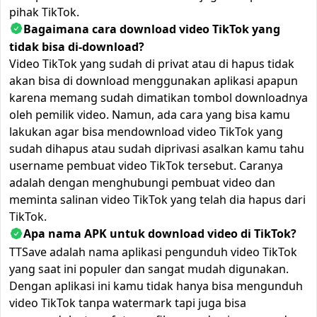
pihak TikTok.
Bagaimana cara download video TikTok yang
tidak bisa di-download?
Video TikTok yang sudah di privat atau di hapus tidak
akan bisa di download menggunakan aplikasi apapun
karena memang sudah dimatikan tombol downloadnya
oleh pemilik video. Namun, ada cara yang bisa kamu
lakukan agar bisa mendownload video TikTok yang
sudah dihapus atau sudah diprivasi asalkan kamu tahu
username pembuat video TikTok tersebut. Caranya
adalah dengan menghubungi pembuat video dan
meminta salinan video TikTok yang telah dia hapus dari
TikTok.
Apa nama APK untuk download video di TikTok?
TTSave adalah nama aplikasi pengunduh video TikTok
yang saat ini populer dan sangat mudah digunakan.
Dengan aplikasi ini kamu tidak hanya bisa mengunduh
video TikTok tanpa watermark tapi juga bisa