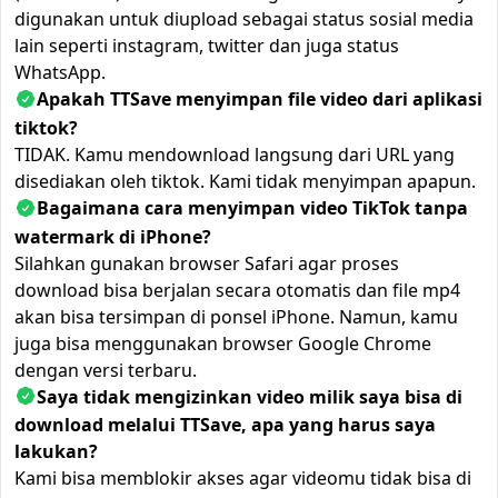
digunakan untuk diupload sebagai status sosial media
lain seperti instagram, twitter dan juga status
WhatsApp.
Apakah TTSave menyimpan file video dari aplikasi
tiktok?
TIDAK. Kamu mendownload langsung dari URL yang
disediakan oleh tiktok. Kami tidak menyimpan apapun.
Bagaimana cara menyimpan video TikTok tanpa
watermark di iPhone?
Silahkan gunakan browser Safari agar proses
download bisa berjalan secara otomatis dan file mp4
akan bisa tersimpan di ponsel iPhone. Namun, kamu
juga bisa menggunakan browser Google Chrome
dengan versi terbaru.
Saya tidak mengizinkan video milik saya bisa di
download melalui TTSave, apa yang harus saya
lakukan?
Kami bisa memblokir akses agar videomu tidak bisa di