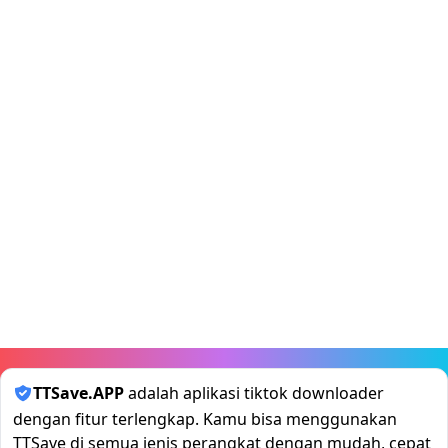
TTSave.APP
adalah aplikasi tiktok downloader
dengan fitur terlengkap. Kamu bisa menggunakan
TTSave di semua jenis perangkat dengan mudah, cepat