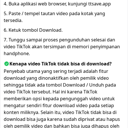
Buka aplikasi web browser, kunjungi ttsave.app
Paste / tempel tautan video pada kotak yang
tersedia.
Ketuk tombol Download.
Tunggu sampai proses pengunduhan selesai dan
video TikTok akan tersimpan di memori penyimpanan
handphone.
Kenapa video TikTok tidak bisa di download?
Penyebab utama yang sering terjadi adalah fitur
download yang dinonaktifkan oleh pemilik video
sehingga tidak ada tombol Download / Unduh pada
video TikTok tersebut. Hal ini karena TikTok
memberikan opsi kepada pengunggah video untuk
mengatur sendiri fitur download video pada setiap
konten miliknya. Selain itu, video TikTok tidak bisa di
download bisa juga karena sudah diprivat atau hapus
oleh pemilik video dan bahkan bisa juga dihapus oleh