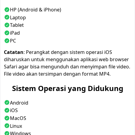
HP (Android & iPhone)
Laptop
Tablet
iPad
PC
Catatan
: Perangkat dengan sistem operasi iOS
diharuskan untuk menggunakan aplikasi web browser
Safari agar bisa mengunduh dan menyimpan file video.
File video akan tersimpan dengan format MP4.
Sistem Operasi yang Didukung
Android
iOS
MacOS
Linux
Windows