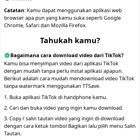
Catatan
: Kamu dapat menggunakan aplikasi web
browser apa pun yang kamu suka seperti Google
Chrome, Safari dan Mozilla Firefox.
Tahukah kamu?
Bagaimana cara download video dari TikTok?
Kamu bisa menyimpan video dari aplikasi TikTok
dengan mudah tanpa perlu instal aplikasi apapun.
Berikut adalah cara mudah mendownload video TikTok
tanpa watermark menggunakan TTSave.
Buka aplikasi TikTok di handphone kamu.
Cari dan buka video yang ingin kamu download.
Copy / salin tautan video yang ingin di-download
dengan cara ketuk tombol Bagikan lalu pilih menu Salin
Tautan.