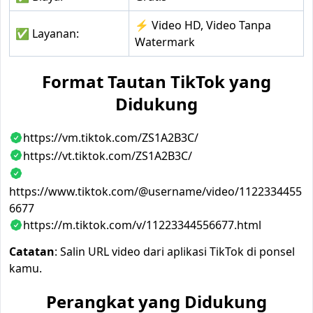
⚡ Video HD, Video Tanpa
✅ Layanan:
Watermark
Format Tautan TikTok yang
Didukung
https://vm.tiktok.com/ZS1A2B3C/
https://vt.tiktok.com/ZS1A2B3C/
https://www.tiktok.com/@username/video/1122334455
6677
https://m.tiktok.com/v/11223344556677.html
Catatan
: Salin URL video dari aplikasi TikTok di ponsel
kamu.
Perangkat yang Didukung