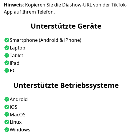
Hinweis
: Kopieren Sie die Diashow-URL von der TikTok-
App auf Ihrem Telefon.
Unterstützte Geräte
Smartphone (Android & iPhone)
Laptop
Tablet
iPad
PC
Unterstützte Betriebssysteme
Android
iOS
MacOS
Linux
Windows