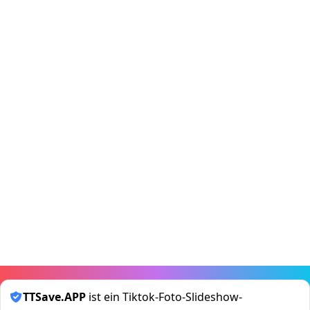
TTSave.APP
ist ein Tiktok-Foto-Slideshow-