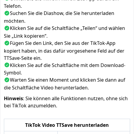
Telefon.
Suchen Sie die Diashow, die Sie herunterladen
möchten.
Klicken Sie auf die Schaltfläche „Teilen“ und wählen
Sie „Link kopieren“.
Fügen Sie den Link, den Sie aus der TikTok-App
kopiert haben, in das dafür vorgesehene Feld auf der
TTSave-Seite ein.
Klicken Sie auf die Schaltfläche mit dem Download-
Symbol.
Warten Sie einen Moment und klicken Sie dann auf
die Schaltfläche Video herunterladen.
Hinweis
: Sie können alle Funktionen nutzen, ohne sich
bei TikTok anzumelden.
TikTok Video TTSave herunterladen