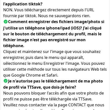
l'application tiktok?
NON. Vous téléchargez directement depuis l'URL
fournie par tiktok. Nous ne sauvegardons rien.
Comment enregistrer des fichiers image/photo si
j'utilise un téléphone iphone/ipad (iOS)? J'ai cliqué
sur le bouton de téléchargement du profil, mais le
fichier image n'est pas enregistré sur mon
téléphone.
Cliquez et maintenez sur l'image que vous souhaitez
enregistrer, puis dans le menu qui apparaît,
sélectionnez le menu Enregistrer l'image. Vous pouvez
utiliser cette méthode sur tous les navigateurs Web tels
que Google Chrome et Safari.
Je n'autorise pas le téléchargement de ma photo
de profil via TTSave, que dois-je faire?
Nous pouvons bloquer l'accès afin que votre photo de
profil ne puisse pas être téléchargée via TTSave.
Veuillez nous contacter via la page CONTACT que nous