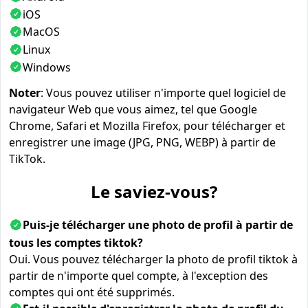
iOS
MacOS
Linux
Windows
Noter
: Vous pouvez utiliser n'importe quel logiciel de
navigateur Web que vous aimez, tel que Google
Chrome, Safari et Mozilla Firefox, pour télécharger et
enregistrer une image (JPG, PNG, WEBP) à partir de
TikTok.
Le saviez-vous?
Puis-je télécharger une photo de profil à partir de
tous les comptes tiktok?
Oui. Vous pouvez télécharger la photo de profil tiktok à
partir de n'importe quel compte, à l'exception des
comptes qui ont été supprimés.