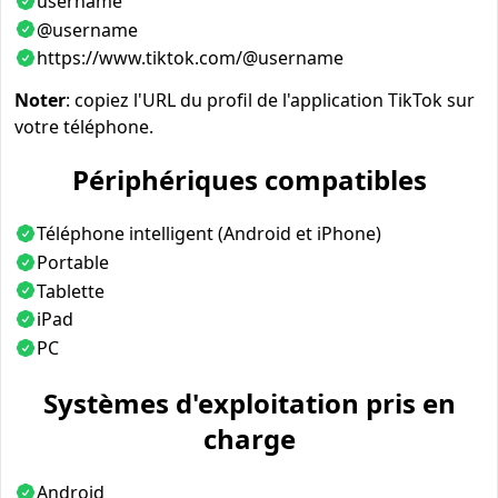
username
@username
https://www.tiktok.com/@username
Noter
: copiez l'URL du profil de l'application TikTok sur
votre téléphone.
Périphériques compatibles
Téléphone intelligent (Android et iPhone)
Portable
Tablette
iPad
PC
Systèmes d'exploitation pris en
charge
Android