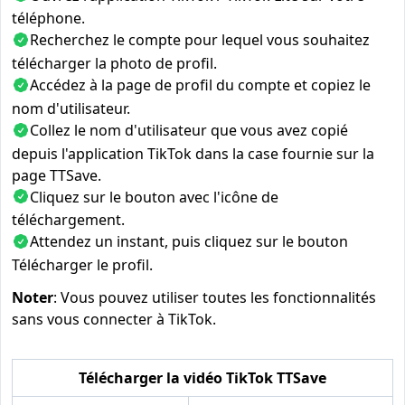
téléphone.
Recherchez le compte pour lequel vous souhaitez
télécharger la photo de profil.
Accédez à la page de profil du compte et copiez le
nom d'utilisateur.
Collez le nom d'utilisateur que vous avez copié
depuis l'application TikTok dans la case fournie sur la
page TTSave.
Cliquez sur le bouton avec l'icône de
téléchargement.
Attendez un instant, puis cliquez sur le bouton
Télécharger le profil.
Noter
: Vous pouvez utiliser toutes les fonctionnalités
sans vous connecter à TikTok.
Télécharger la vidéo TikTok TTSave