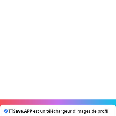
TTSave.APP
est un téléchargeur d'images de profil